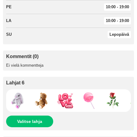
PE
10:00 - 19:00
LA
10:00 - 19:00
SU
Lepopäivä
Kommentit (0)
Ei vielä kommentteja
Lahjat 6
Valitse lahja