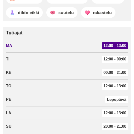
dildoleikki
suutelu
rakastelu
Työajat
MA
12:00 - 13:00
TI
12:00 - 00:00
KE
00:00 - 21:00
TO
12:00 - 13:00
PE
Lepopäivä
LA
12:00 - 13:00
SU
20:00 - 21:00