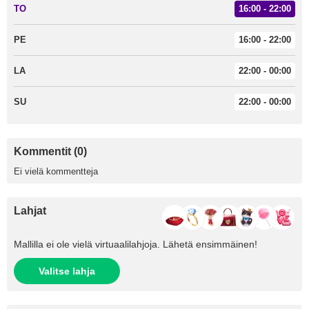
TO
16:00 - 22:00
PE
16:00 - 22:00
LA
22:00 - 00:00
SU
22:00 - 00:00
Kommentit (0)
Ei vielä kommentteja
Lahjat
Mallilla ei ole vielä virtuaalilahjoja. Lähetä ensimmäinen!
Valitse lahja